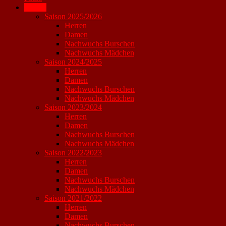
Archiv
Saison 2025/2026
Herren
Damen
Nachwuchs Burschen
Nachwuchs Mädchen
Saison 2024/2025
Herren
Damen
Nachwuchs Burschen
Nachwuchs Mädchen
Saison 2023/2024
Herren
Damen
Nachwuchs Burschen
Nachwuchs Mädchen
Saison 2022/2023
Herren
Damen
Nachwuchs Burschen
Nachwuchs Mädchen
Saison 2021/2022
Herren
Damen
Nachwuchs Burschen