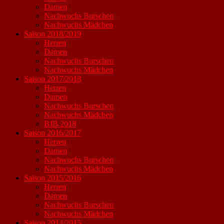
Damen
Nachwuchs Burschen
Nachwuchs Mädchen
Saison 2018/2019
Herren
Damen
Nachwuchs Burschen
Nachwuchs Mädchen
Saison 2017/2018
Herren
Damen
Nachwuchs Burschen
Nachwuchs Mädchen
BJB 2018
Saison 2016/2017
Herren
Damen
Nachwuchs Burschen
Nachwuchs Mädchen
Saison 2015/2016
Herren
Damen
Nachwuchs Burschen
Nachwuchs Mädchen
Saison 2014/2015