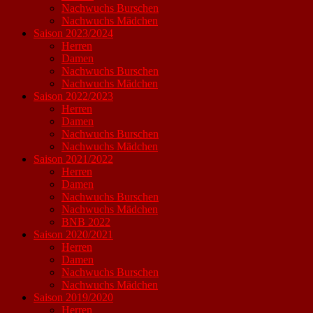
Nachwuchs Burschen
Nachwuchs Mädchen
Saison 2023/2024
Herren
Damen
Nachwuchs Burschen
Nachwuchs Mädchen
Saison 2022/2023
Herren
Damen
Nachwuchs Burschen
Nachwuchs Mädchen
Saison 2021/2022
Herren
Damen
Nachwuchs Burschen
Nachwuchs Mädchen
BNB 2022
Saison 2020/2021
Herren
Damen
Nachwuchs Burschen
Nachwuchs Mädchen
Saison 2019/2020
Herren