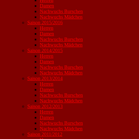
Herren
Damen
Nachwuchs Burschen
Nachwuchs Mädchen
Saison 2015/2016
Herren
Damen
Nachwuchs Burschen
Nachwuchs Mädchen
Saison 2014/2015
Herren
Damen
Nachwuchs Burschen
Nachwuchs Mädchen
Saison 2013/2014
Herren
Damen
Nachwuchs Burschen
Nachwuchs Mädchen
Saison 2012/2013
Herren
Damen
Nachwuchs Burschen
Nachwuchs Mädchen
Saison 2011/2012