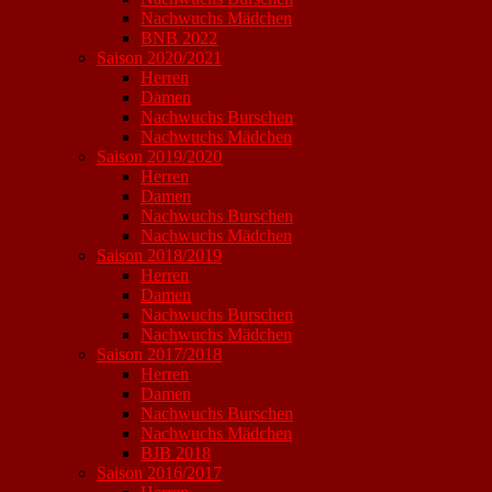
Nachwuchs Mädchen
BNB 2022
Saison 2020/2021
Herren
Damen
Nachwuchs Burschen
Nachwuchs Mädchen
Saison 2019/2020
Herren
Damen
Nachwuchs Burschen
Nachwuchs Mädchen
Saison 2018/2019
Herren
Damen
Nachwuchs Burschen
Nachwuchs Mädchen
Saison 2017/2018
Herren
Damen
Nachwuchs Burschen
Nachwuchs Mädchen
BJB 2018
Saison 2016/2017