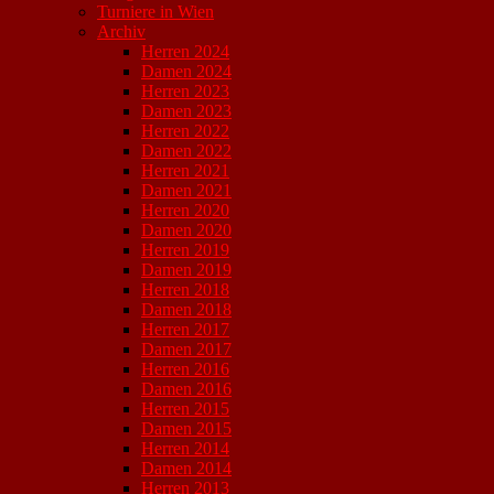
Turniere in Wien
Archiv
Herren 2024
Damen 2024
Herren 2023
Damen 2023
Herren 2022
Damen 2022
Herren 2021
Damen 2021
Herren 2020
Damen 2020
Herren 2019
Damen 2019
Herren 2018
Damen 2018
Herren 2017
Damen 2017
Herren 2016
Damen 2016
Herren 2015
Damen 2015
Herren 2014
Damen 2014
Herren 2013