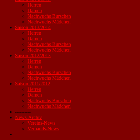
Herren
Damen
Nachwuchs Burschen
Nachwuchs Mädchen
Saison 2013/2014
Herren
Damen
Nachwuchs Burschen
Nachwuchs Mädchen
Saison 2012/2013
Herren
Damen
Nachwuchs Burschen
Nachwuchs Mädchen
Saison 2011/2012
Herren
Damen
Nachwuchs Burschen
Nachwuchs Mädchen
----------
News-Archiv
Vereins-News
Verbands-News
----------