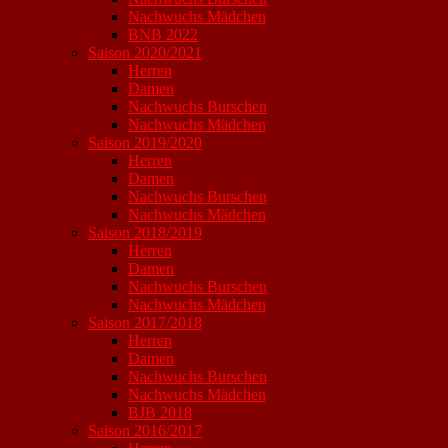
Nachwuchs Mädchen
BNB 2022
Saison 2020/2021
Herren
Damen
Nachwuchs Burschen
Nachwuchs Mädchen
Saison 2019/2020
Herren
Damen
Nachwuchs Burschen
Nachwuchs Mädchen
Saison 2018/2019
Herren
Damen
Nachwuchs Burschen
Nachwuchs Mädchen
Saison 2017/2018
Herren
Damen
Nachwuchs Burschen
Nachwuchs Mädchen
BJB 2018
Saison 2016/2017