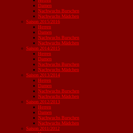
Herren
Damen
Nachwuchs Burschen
Nachwuchs Mädchen
Saison 2015/2016
Herren
Damen
Nachwuchs Burschen
Nachwuchs Mädchen
Saison 2014/2015
Herren
Damen
Nachwuchs Burschen
Nachwuchs Mädchen
Saison 2013/2014
Herren
Damen
Nachwuchs Burschen
Nachwuchs Mädchen
Saison 2012/2013
Herren
Damen
Nachwuchs Burschen
Nachwuchs Mädchen
Saison 2011/2012