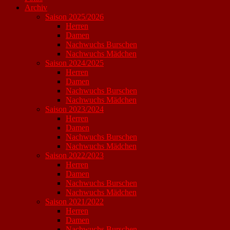
Archiv
Saison 2025/2026
Herren
Damen
Nachwuchs Burschen
Nachwuchs Mädchen
Saison 2024/2025
Herren
Damen
Nachwuchs Burschen
Nachwuchs Mädchen
Saison 2023/2024
Herren
Damen
Nachwuchs Burschen
Nachwuchs Mädchen
Saison 2022/2023
Herren
Damen
Nachwuchs Burschen
Nachwuchs Mädchen
Saison 2021/2022
Herren
Damen
Nachwuchs Burschen