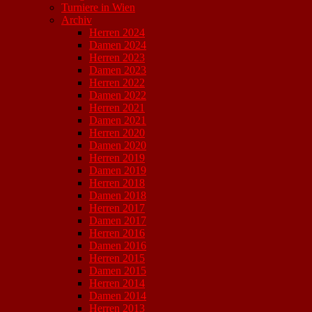
Turniere in Wien
Archiv
Herren 2024
Damen 2024
Herren 2023
Damen 2023
Herren 2022
Damen 2022
Herren 2021
Damen 2021
Herren 2020
Damen 2020
Herren 2019
Damen 2019
Herren 2018
Damen 2018
Herren 2017
Damen 2017
Herren 2016
Damen 2016
Herren 2015
Damen 2015
Herren 2014
Damen 2014
Herren 2013