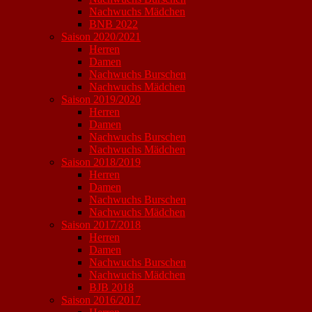
Nachwuchs Mädchen
BNB 2022
Saison 2020/2021
Herren
Damen
Nachwuchs Burschen
Nachwuchs Mädchen
Saison 2019/2020
Herren
Damen
Nachwuchs Burschen
Nachwuchs Mädchen
Saison 2018/2019
Herren
Damen
Nachwuchs Burschen
Nachwuchs Mädchen
Saison 2017/2018
Herren
Damen
Nachwuchs Burschen
Nachwuchs Mädchen
BJB 2018
Saison 2016/2017