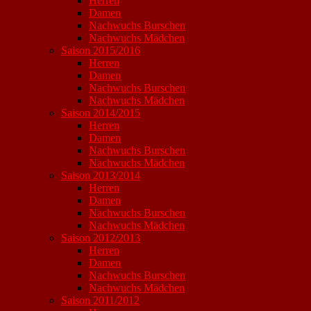
Herren
Damen
Nachwuchs Burschen
Nachwuchs Mädchen
Saison 2015/2016
Herren
Damen
Nachwuchs Burschen
Nachwuchs Mädchen
Saison 2014/2015
Herren
Damen
Nachwuchs Burschen
Nachwuchs Mädchen
Saison 2013/2014
Herren
Damen
Nachwuchs Burschen
Nachwuchs Mädchen
Saison 2012/2013
Herren
Damen
Nachwuchs Burschen
Nachwuchs Mädchen
Saison 2011/2012