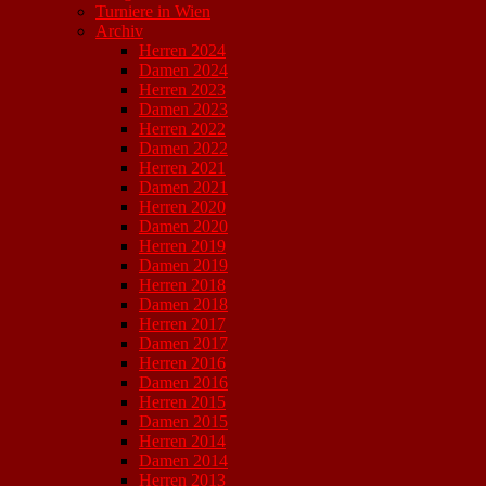
Turniere in Wien
Archiv
Herren 2024
Damen 2024
Herren 2023
Damen 2023
Herren 2022
Damen 2022
Herren 2021
Damen 2021
Herren 2020
Damen 2020
Herren 2019
Damen 2019
Herren 2018
Damen 2018
Herren 2017
Damen 2017
Herren 2016
Damen 2016
Herren 2015
Damen 2015
Herren 2014
Damen 2014
Herren 2013