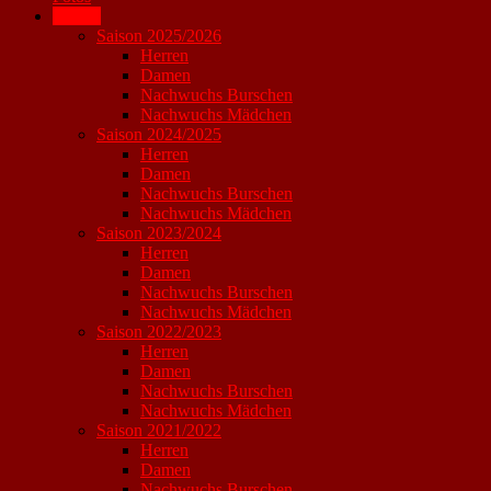
Archiv
Saison 2025/2026
Herren
Damen
Nachwuchs Burschen
Nachwuchs Mädchen
Saison 2024/2025
Herren
Damen
Nachwuchs Burschen
Nachwuchs Mädchen
Saison 2023/2024
Herren
Damen
Nachwuchs Burschen
Nachwuchs Mädchen
Saison 2022/2023
Herren
Damen
Nachwuchs Burschen
Nachwuchs Mädchen
Saison 2021/2022
Herren
Damen
Nachwuchs Burschen