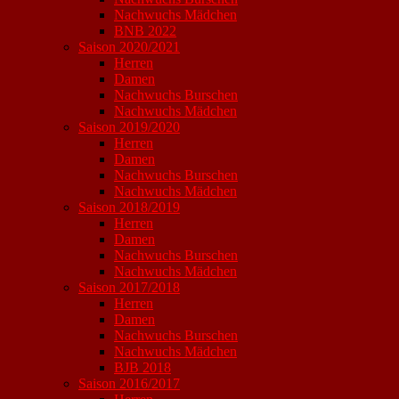
Nachwuchs Mädchen
BNB 2022
Saison 2020/2021
Herren
Damen
Nachwuchs Burschen
Nachwuchs Mädchen
Saison 2019/2020
Herren
Damen
Nachwuchs Burschen
Nachwuchs Mädchen
Saison 2018/2019
Herren
Damen
Nachwuchs Burschen
Nachwuchs Mädchen
Saison 2017/2018
Herren
Damen
Nachwuchs Burschen
Nachwuchs Mädchen
BJB 2018
Saison 2016/2017