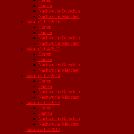
Herren
Damen
Nachwuchs Burschen
Nachwuchs Mädchen
Saison 2015/2016
Herren
Damen
Nachwuchs Burschen
Nachwuchs Mädchen
Saison 2014/2015
Herren
Damen
Nachwuchs Burschen
Nachwuchs Mädchen
Saison 2013/2014
Herren
Damen
Nachwuchs Burschen
Nachwuchs Mädchen
Saison 2012/2013
Herren
Damen
Nachwuchs Burschen
Nachwuchs Mädchen
Saison 2011/2012