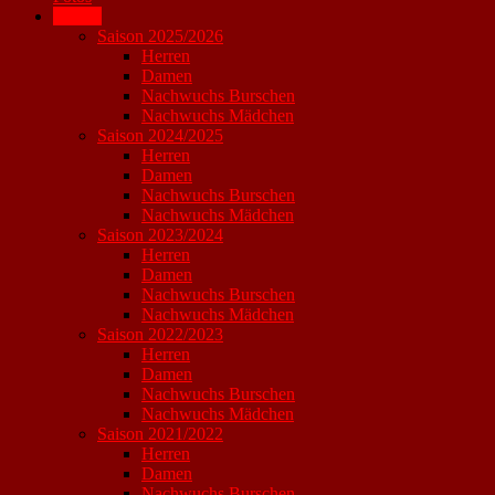
Archiv
Saison 2025/2026
Herren
Damen
Nachwuchs Burschen
Nachwuchs Mädchen
Saison 2024/2025
Herren
Damen
Nachwuchs Burschen
Nachwuchs Mädchen
Saison 2023/2024
Herren
Damen
Nachwuchs Burschen
Nachwuchs Mädchen
Saison 2022/2023
Herren
Damen
Nachwuchs Burschen
Nachwuchs Mädchen
Saison 2021/2022
Herren
Damen
Nachwuchs Burschen