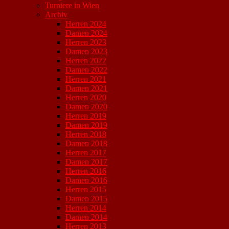
Turniere in Wien
Archiv
Herren 2024
Damen 2024
Herren 2023
Damen 2023
Herren 2022
Damen 2022
Herren 2021
Damen 2021
Herren 2020
Damen 2020
Herren 2019
Damen 2019
Herren 2018
Damen 2018
Herren 2017
Damen 2017
Herren 2016
Damen 2016
Herren 2015
Damen 2015
Herren 2014
Damen 2014
Herren 2013